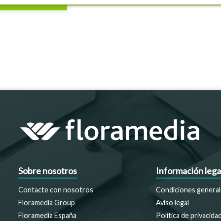
Sobre nosotros
Información lega
Contacte con nosotros
Condiciones general
Floramedia Group
Aviso legal
Floramedia España
Política de privacida