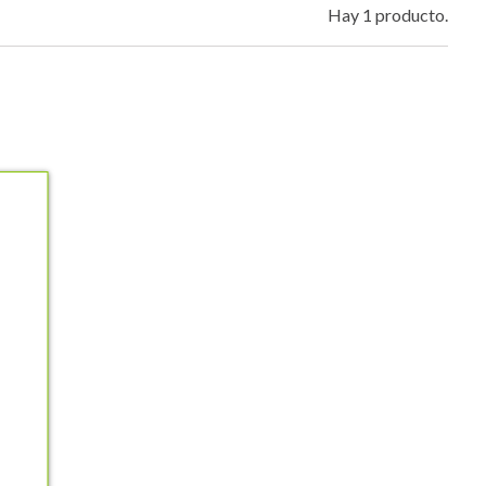
Hay 1 producto.