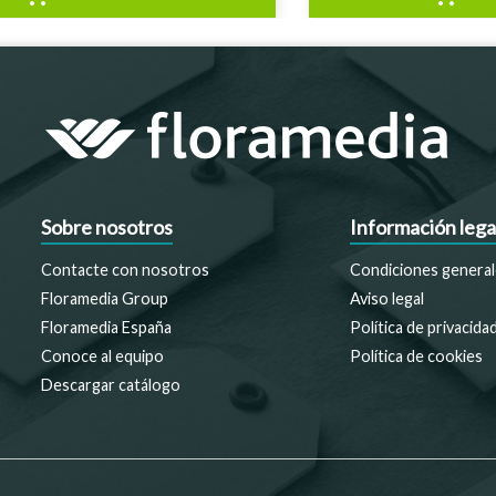
Sobre nosotros
Información lega
Contacte con nosotros
Condiciones general
Floramedia Group
Aviso legal
Floramedia España
Política de privacida
Conoce al equipo
Política de cookies
Descargar catálogo