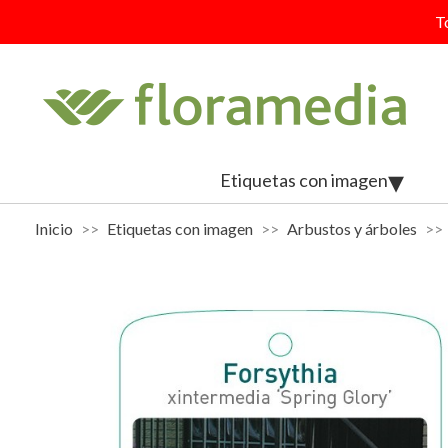
T
Etiquetas con imagen
Inicio
Etiquetas con imagen
Arbustos y árboles