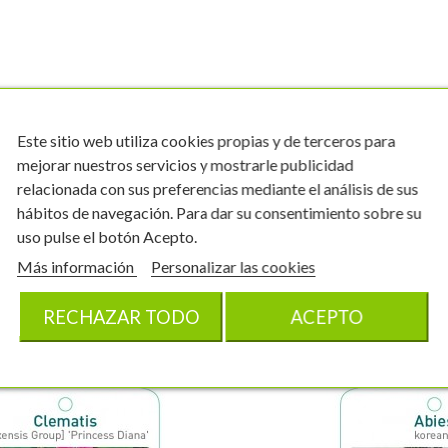
Este sitio web utiliza cookies propias y de terceros para
mejorar nuestros servicios y mostrarle publicidad
relacionada con sus preferencias mediante el análisis de sus
hábitos de navegación. Para dar su consentimiento sobre su
uso pulse el botón Acepto.
Más información
Personalizar las cookies
RECHAZAR TODO
ACEPTO
Otros productos en la misma categoría: