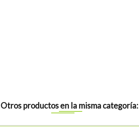
Otros productos en la misma categoría: