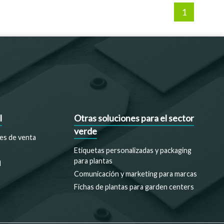
1
l
Otras soluciones para el sector
verde
es de venta
Etiquetas personalizadas y packaging
para plantas
d
Comunicación y marketing para marcas
Fichas de plantas para garden centers