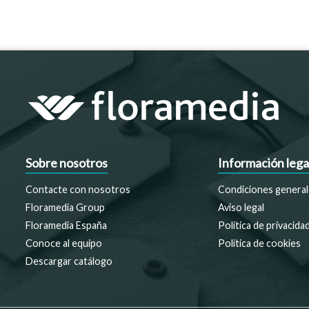
Sobre nosotros
Información lega
Contacte con nosotros
Condiciones general
Floramedia Group
Aviso legal
Floramedia España
Política de privacida
Conoce al equipo
Política de cookies
Descargar catálogo