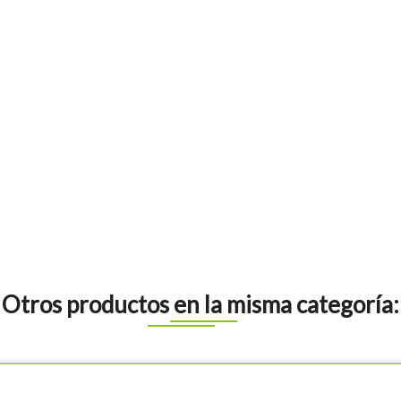
Otros productos en la misma categoría: