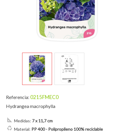
0215FMEC0
Referencia:
Hydrangea macrophylla
Medidas:
7 x 11,7 cm
Material:
PP 400 - Polipropileno 100% reciclable