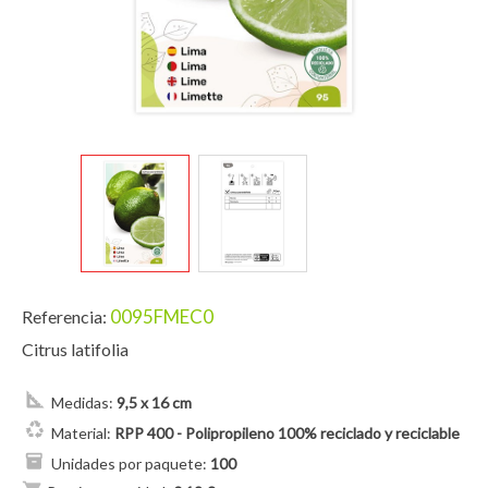
0095FMEC0
Referencia:
Citrus latifolia
Medidas:
9,5 x 16 cm
Material:
RPP 400 - Polipropileno 100% reciclado y reciclable
Unidades por paquete:
100