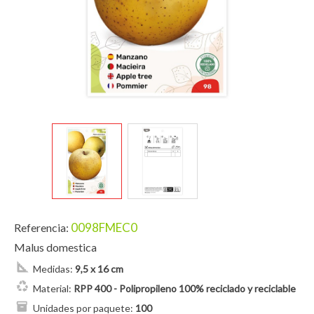
0098FMEC0
Referencia:
Malus domestica
Medidas:
9,5 x 16 cm
Material:
RPP 400 - Polipropileno 100% reciclado y reciclable
Unidades por paquete:
100