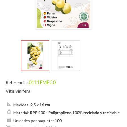
0111FMEC0
Referencia:
Vitis vinifera
Medidas:
9,5 x 16 cm
Material:
RPP 400 - Polipropileno 100% reciclado y reciclable
Unidades por paquete:
100