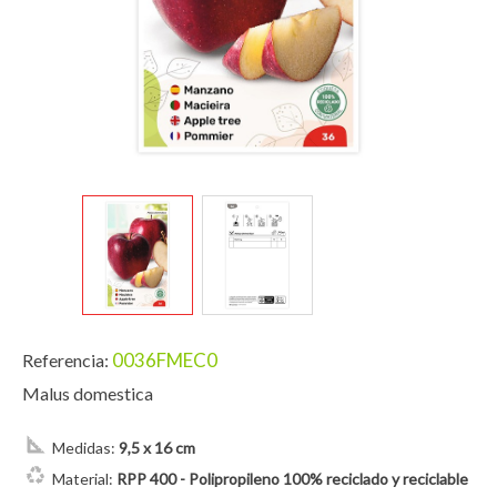
0036FMEC0
Referencia:
Malus domestica
Medidas:
9,5 x 16 cm
Material:
RPP 400 - Polipropileno 100% reciclado y reciclable