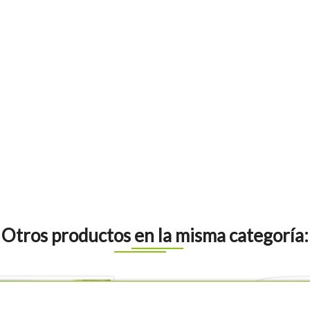
Otros productos en la misma categoría: