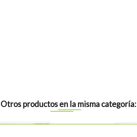
Otros productos en la misma categoría: