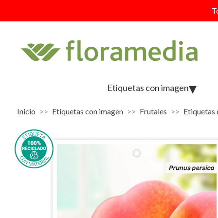
T
Etiquetas con imagen
Inicio
Etiquetas con imagen
Frutales
Etiquetas 