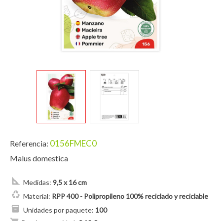
0156FMEC0
Referencia:
Malus domestica
Medidas:
9,5 x 16 cm
Material:
RPP 400 - Polipropileno 100% reciclado y reciclable
Unidades por paquete:
100