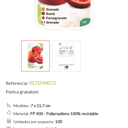
0171FMEC0
Referencia:
Punica granatum
Medidas:
7 x 11.7 cm
Material:
PP 400 - Polipropileno 100% reciclable
Unidades por paquete:
100