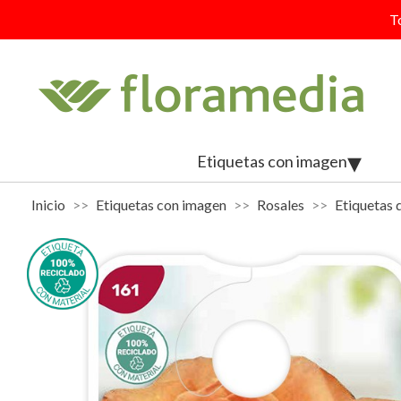
T
Etiquetas con imagen
Inicio
Etiquetas con imagen
Rosales
Etiquetas 