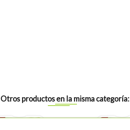
Otros productos en la misma categoría: