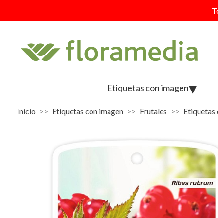
T
Etiquetas con imagen
Inicio
Etiquetas con imagen
Frutales
Etiquetas 