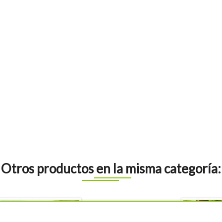
Otros productos en la misma categoría: