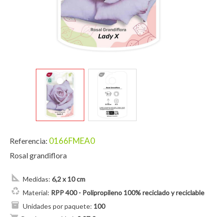
0166FMEA0
Referencia:
Rosal grandiflora
Medidas:
6,2 x 10 cm
Material:
RPP 400 - Polipropileno 100% reciclado y reciclable
Unidades por paquete:
100